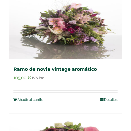
Ramo de novia vintage aromático
105,00
€
IVA inc.
Añadir al carrito
Detalles