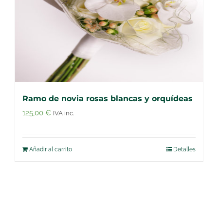
Ramo de novia rosas blancas y orquídeas
125,00
€
IVA inc.
Añadir al carrito
Detalles