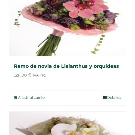
Ramo de novia de Lisianthus y orquídeas
125,00
€
IVA inc.
Añadir al carrito
Detalles