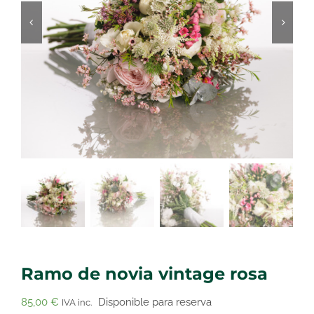
Ramo de novia vintage rosa
85,00
€
Disponible para reserva
IVA inc.