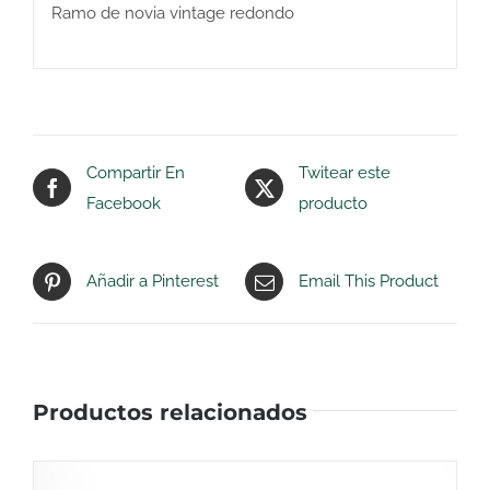
Ramo de novia vintage redondo
Compartir En
Twitear este
Facebook
producto
Añadir a Pinterest
Email This Product
Productos relacionados