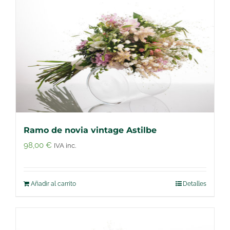
Ramo de novia vintage Astilbe
98,00
€
IVA inc.
Añadir al carrito
Detalles