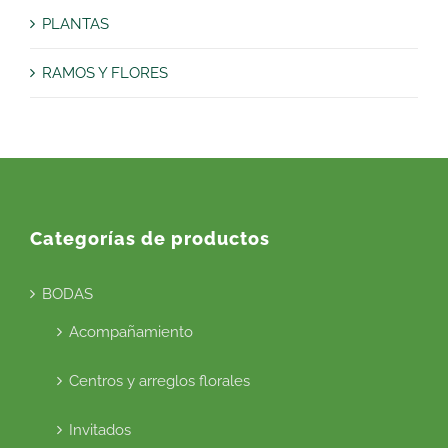
PLANTAS
RAMOS Y FLORES
Categorías de productos
BODAS
Acompañamiento
Centros y arreglos florales
Invitados