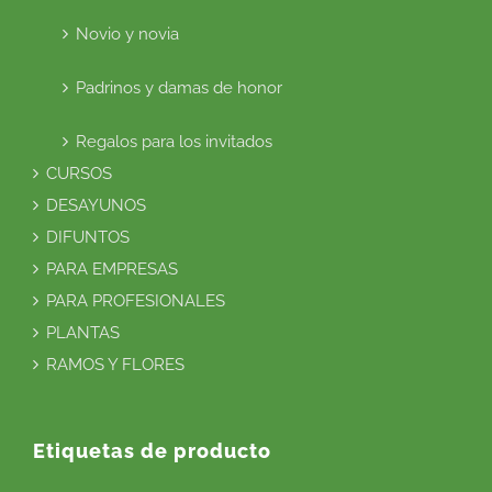
Novio y novia
Padrinos y damas de honor
Regalos para los invitados
CURSOS
DESAYUNOS
DIFUNTOS
PARA EMPRESAS
PARA PROFESIONALES
PLANTAS
RAMOS Y FLORES
Etiquetas de producto