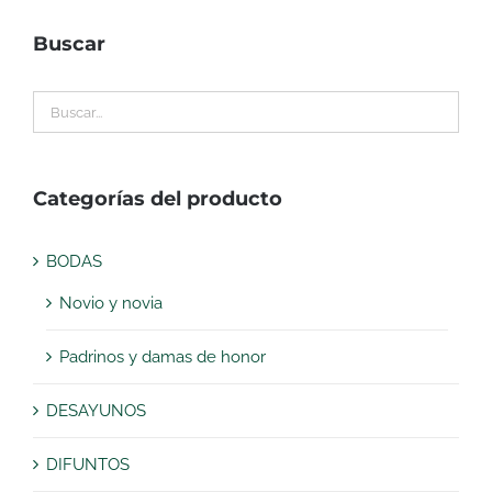
Buscar
Categorías del producto
BODAS
Novio y novia
Padrinos y damas de honor
DESAYUNOS
DIFUNTOS