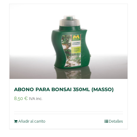
ABONO PARA BONSAI 350ML (MASSO)
8,50
€
IVA inc.
Añadir al carrito
Detalles