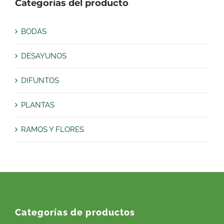
Categorías del producto
BODAS
DESAYUNOS
DIFUNTOS
PLANTAS
RAMOS Y FLORES
Categorías de productos