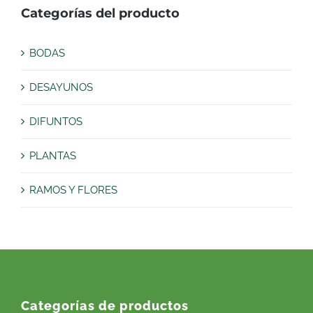
Categorías del producto
BODAS
DESAYUNOS
DIFUNTOS
PLANTAS
RAMOS Y FLORES
Categorías de productos