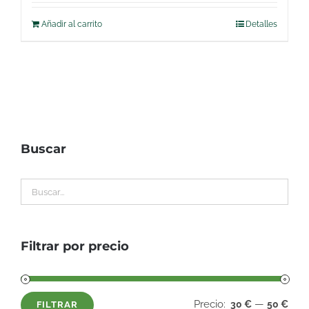
Añadir al carrito
Detalles
Buscar
Filtrar por precio
Precio:
—
30 €
50 €
FILTRAR