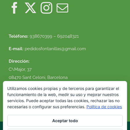
Teléfono:
938670399 – 692048321
E-mail:
pedidosfontanillas@gmail.com
Dirección:
C\Major, 37
08470 Sant Celoni, Barcelona
Ver en google maps
Utilizamos cookies propias y de terceros para garantizar el
funcionamiento de la web, medir su uso y mejorar nuestros
servicios. Puede aceptar todas las cookies, rechazar las no
necesarias o configurar sus preferencias.
Política de cookies
Aceptar todo