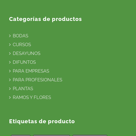
Categorías de productos
BODAS
CURSOS
DESAYUNOS
DIFUNTOS
PARA EMPRESAS
PARA PROFESIONALES
PLANTAS
RAMOS Y FLORES
Etiquetas de producto