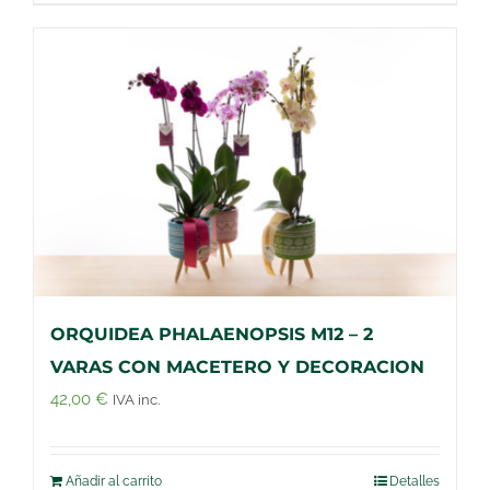
ORQUIDEA PHALAENOPSIS M12 – 2
VARAS CON MACETERO Y DECORACION
42,00
€
IVA inc.
Añadir al carrito
Detalles