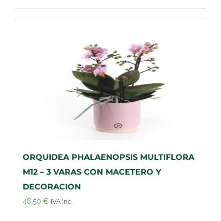
ORQUIDEA PHALAENOPSIS MULTIFLORA
M12 – 3 VARAS CON MACETERO Y
DECORACION
48,50
€
IVA inc.