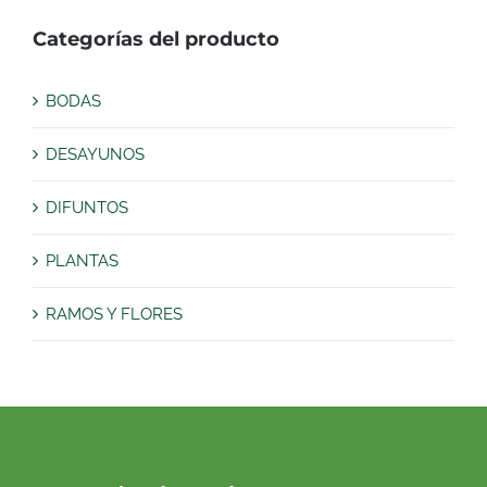
Categorías del producto
BODAS
DESAYUNOS
DIFUNTOS
PLANTAS
RAMOS Y FLORES