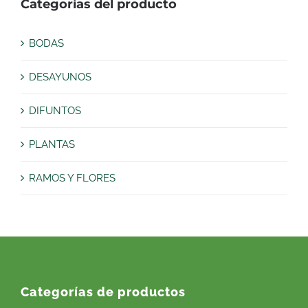
Categorías del producto
BODAS
DESAYUNOS
DIFUNTOS
PLANTAS
RAMOS Y FLORES
Categorías de productos