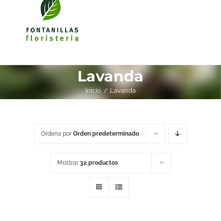
Lavanda
Inicio
Lavanda
Ordena por
Orden predeterminado
Mostrar
32 productos