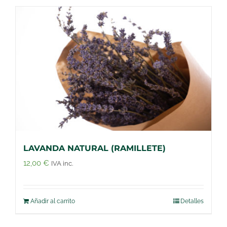
LAVANDA NATURAL (RAMILLETE)
12,00
€
IVA inc.
Añadir al carrito
Detalles