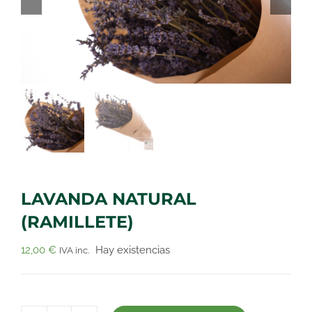
LAVANDA NATURAL
(RAMILLETE)
12,00
€
Hay existencias
IVA inc.