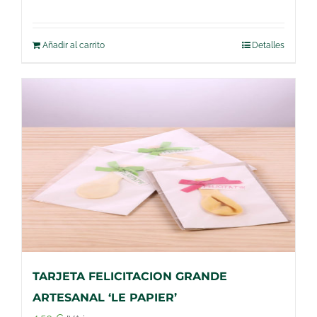
Añadir al carrito
Detalles
TARJETA FELICITACION GRANDE
ARTESANAL ‘LE PAPIER’