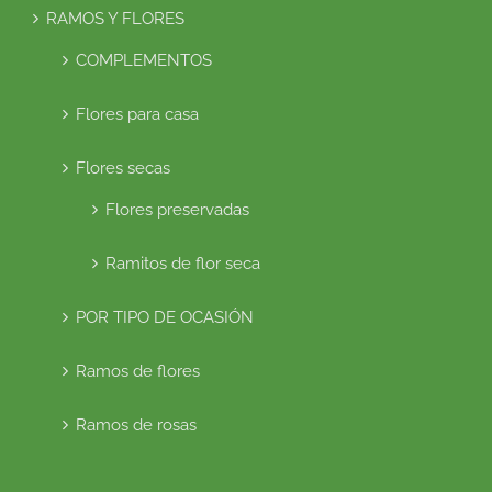
RAMOS Y FLORES
COMPLEMENTOS
Flores para casa
Flores secas
Flores preservadas
Ramitos de flor seca
POR TIPO DE OCASIÓN
Ramos de flores
Ramos de rosas