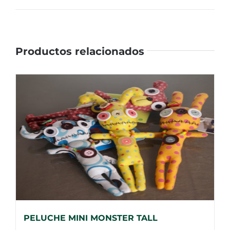
Productos relacionados
PELUCHE MINI MONSTER TALL