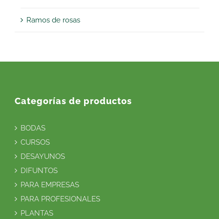
Ramos de rosas
Categorías de productos
BODAS
CURSOS
DESAYUNOS
DIFUNTOS
PARA EMPRESAS
PARA PROFESIONALES
PLANTAS