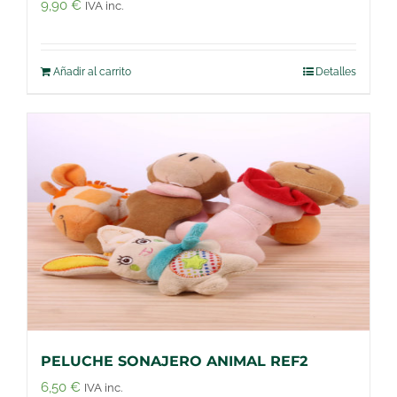
9,90
€
IVA inc.
Añadir al carrito
Detalles
PELUCHE SONAJERO ANIMAL REF2
6,50
€
IVA inc.