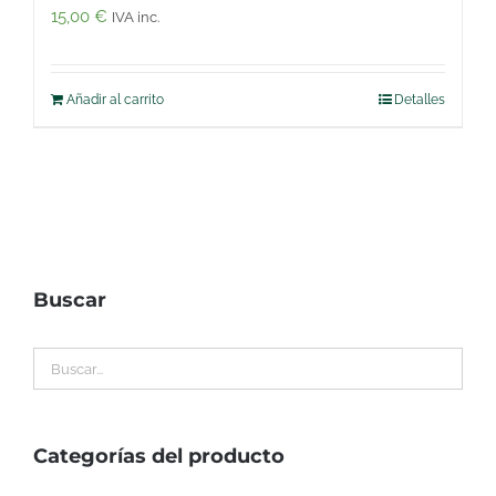
15,00
€
IVA inc.
Añadir al carrito
Detalles
Buscar
Categorías del producto