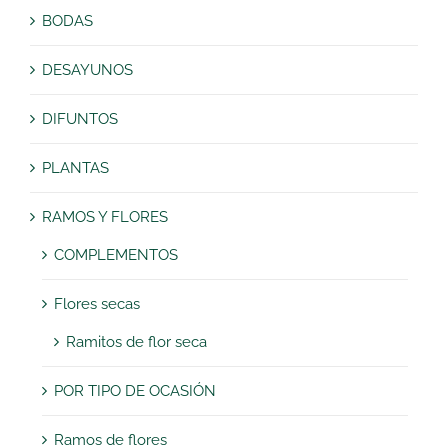
BODAS
DESAYUNOS
DIFUNTOS
PLANTAS
RAMOS Y FLORES
COMPLEMENTOS
Flores secas
Ramitos de flor seca
POR TIPO DE OCASIÓN
Ramos de flores