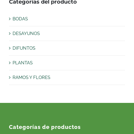
Categorías del producto
BODAS
DESAYUNOS
DIFUNTOS
PLANTAS
RAMOS Y FLORES
Categorías de productos