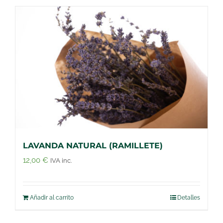
LAVANDA NATURAL (RAMILLETE)
12,00
€
IVA inc.
Añadir al carrito
Detalles