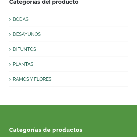
Categorías del producto
BODAS
DESAYUNOS
DIFUNTOS
PLANTAS
RAMOS Y FLORES
Categorías de productos