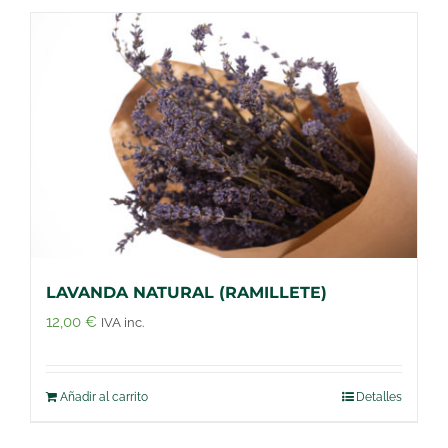
LAVANDA NATURAL (RAMILLETE)
12,00
€
IVA inc.
Añadir al carrito
Detalles