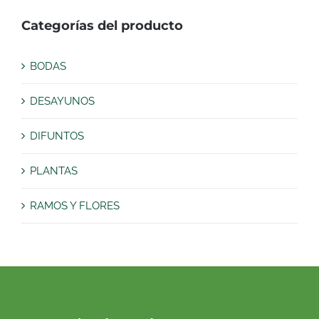
Categorías del producto
BODAS
DESAYUNOS
DIFUNTOS
PLANTAS
RAMOS Y FLORES