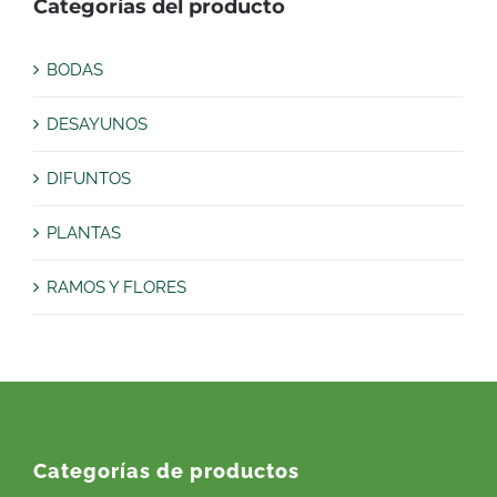
Categorías del producto
BODAS
DESAYUNOS
DIFUNTOS
PLANTAS
RAMOS Y FLORES
Categorías de productos