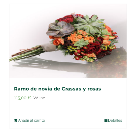
Ramo de novia de Crassas y rosas
115,00
€
IVA inc.
Añadir al carrito
Detalles