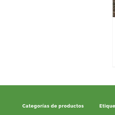
Categorías de productos
Etiqu