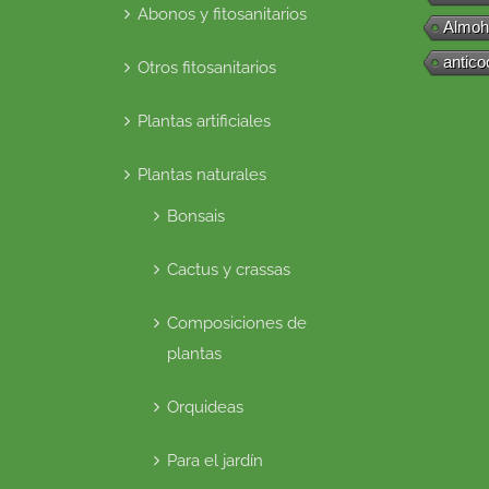
Abonos y fitosanitarios
Almoh
antico
Otros fitosanitarios
Plantas artificiales
Plantas naturales
Bonsais
Cactus y crassas
Composiciones de
plantas
Orquideas
Para el jardín