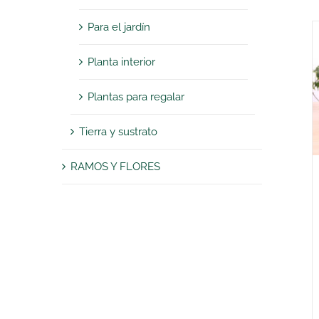
Para el jardín
Planta interior
Plantas para regalar
Tierra y sustrato
RAMOS Y FLORES