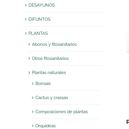
DESAYUNOS
DIFUNTOS
PLANTAS
Abonos y fitosanitarios
Otros fitosanitarios
Plantas naturales
Bonsais
Cactus y crassas
Composiciones de plantas
Orquideas