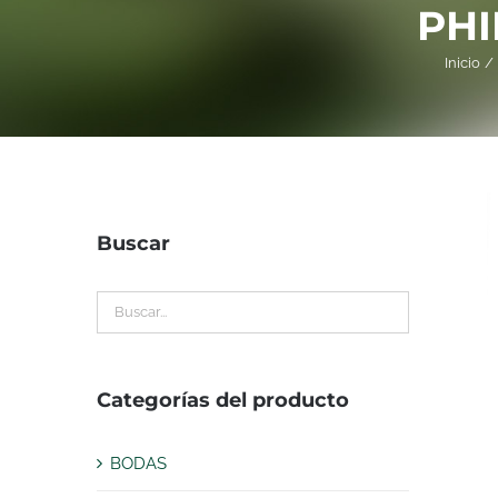
PH
Inicio
Buscar
Categorías del producto
BODAS