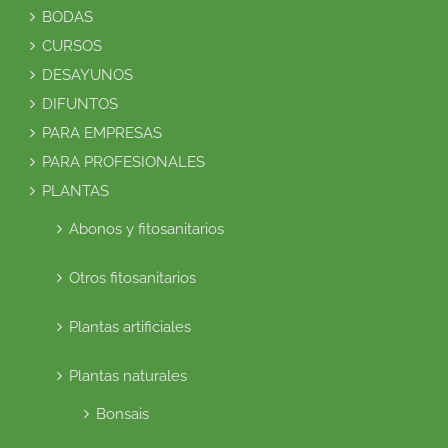
BODAS
CURSOS
DESAYUNOS
DIFUNTOS
PARA EMPRESAS
PARA PROFESIONALES
PLANTAS
Abonos y fitosanitarios
Otros fitosanitarios
Plantas artificiales
Plantas naturales
Bonsais