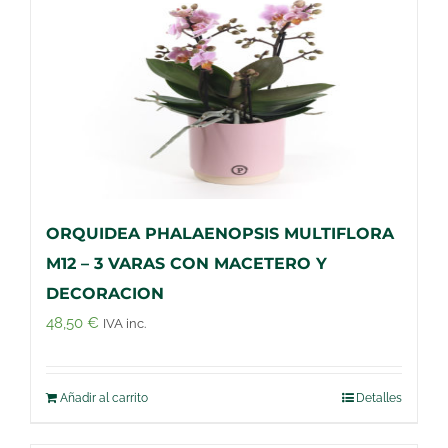
ORQUIDEA PHALAENOPSIS MULTIFLORA
M12 – 3 VARAS CON MACETERO Y
DECORACION
48,50
€
IVA inc.
Añadir al carrito
Detalles