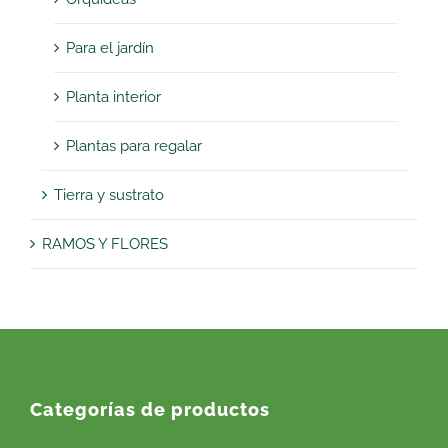
Para el jardín
Planta interior
Plantas para regalar
Tierra y sustrato
RAMOS Y FLORES
Categorías de productos