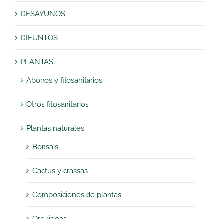
DESAYUNOS
DIFUNTOS
PLANTAS
Abonos y fitosanitarios
Otros fitosanitarios
Plantas naturales
Bonsais
Cactus y crassas
Composiciones de plantas
Orquideas