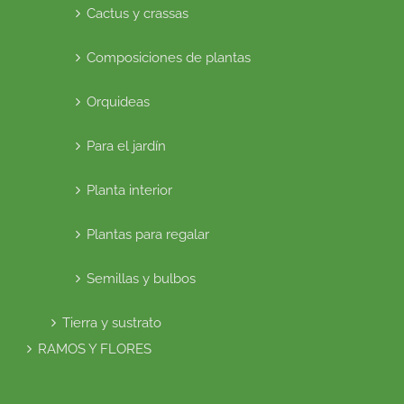
Cactus y crassas
Composiciones de plantas
Orquideas
Para el jardín
Planta interior
Plantas para regalar
Semillas y bulbos
Tierra y sustrato
RAMOS Y FLORES