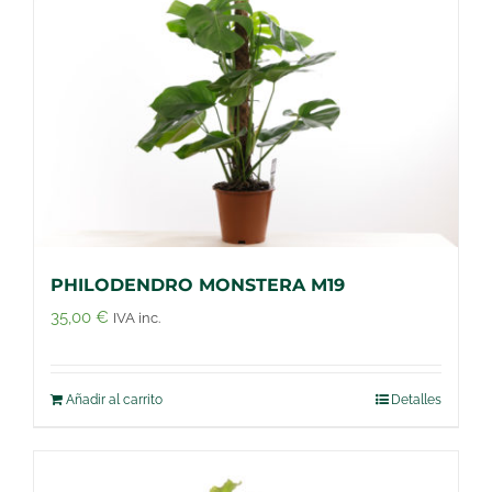
PHILODENDRO MONSTERA M19
35,00
€
IVA inc.
Añadir al carrito
Detalles