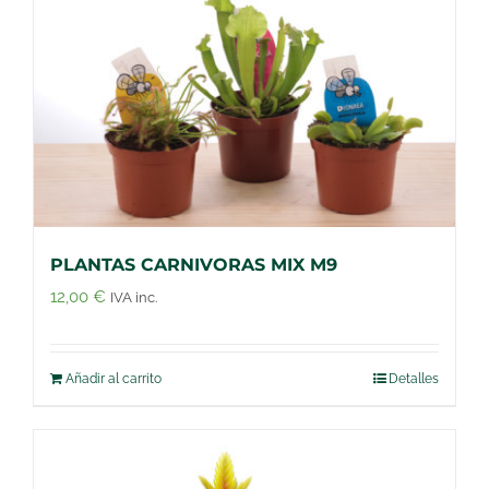
PLANTAS CARNIVORAS MIX M9
12,00
€
IVA inc.
Añadir al carrito
Detalles