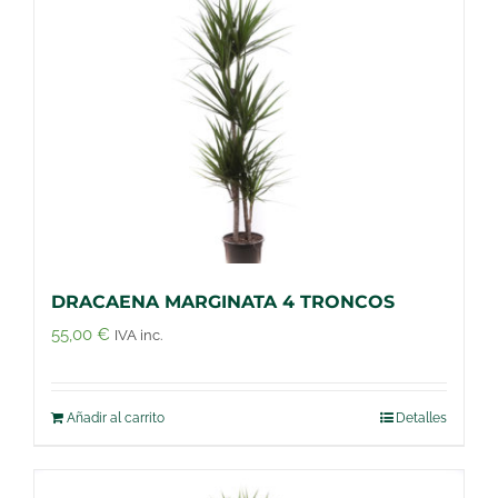
DRACAENA MARGINATA 4 TRONCOS
55,00
€
IVA inc.
Añadir al carrito
Detalles