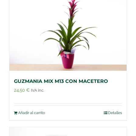
GUZMANIA MIX M13 CON MACETERO
24,50
€
IVA inc.
Añadir al carrito
Detalles