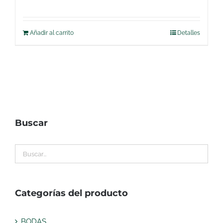
Añadir al carrito
Detalles
Buscar
Categorías del producto
BODAS