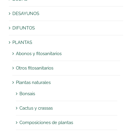
DESAYUNOS
DIFUNTOS
PLANTAS
Abonos y fitosanitarios
Otros fitosanitarios
Plantas naturales
Bonsais
Cactus y crassas
Composiciones de plantas