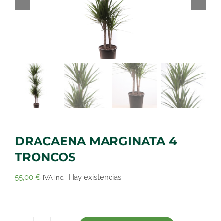
DRACAENA MARGINATA 4
TRONCOS
55,00
€
Hay existencias
IVA inc.