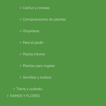
Cactus y crassas
Composiciones de plantas
Orquideas
Para el jardín
Planta interior
Plantas para regalar
Semillas y bulbos
Tierra y sustrato
RAMOS Y FLORES