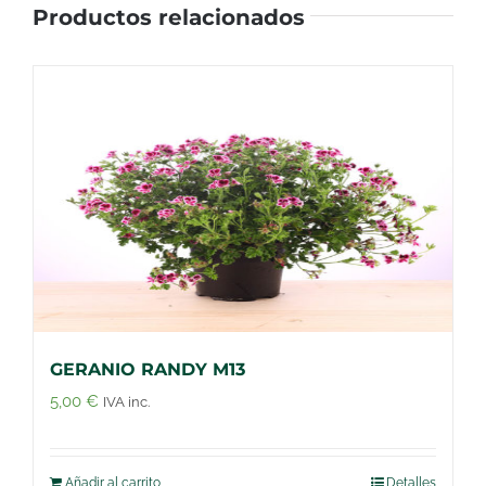
Productos relacionados
GERANIO RANDY M13
5,00
€
IVA inc.
Añadir al carrito
Detalles