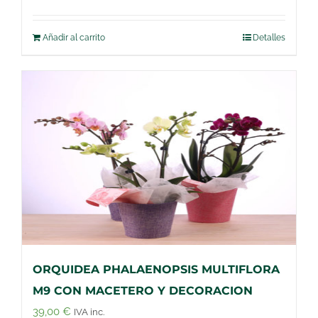
Añadir al carrito
Detalles
ORQUIDEA PHALAENOPSIS MULTIFLORA
M9 CON MACETERO Y DECORACION
39,00
€
IVA inc.