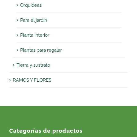
Orquideas
Para el jardín
Planta interior
Plantas para regalar
Tierra y sustrato
RAMOS Y FLORES
Categorías de productos