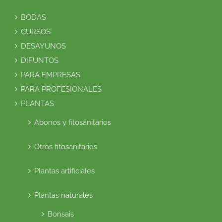
BODAS
CURSOS
DESAYUNOS
DIFUNTOS
PARA EMPRESAS
PARA PROFESIONALES
PLANTAS
Abonos y fitosanitarios
Otros fitosanitarios
Plantas artificiales
Plantas naturales
Bonsais