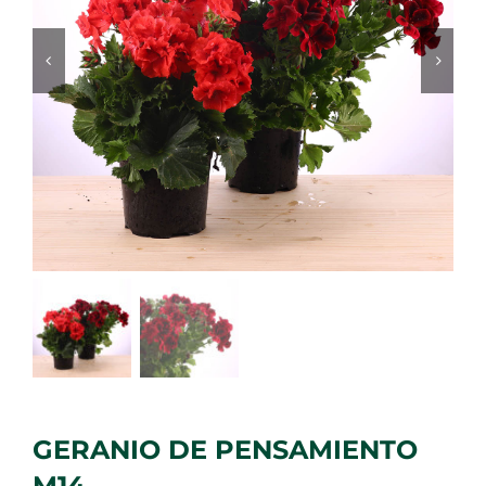
GERANIO DE PENSAMIENTO
M14