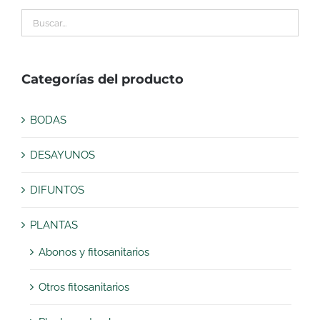
Categorías del producto
BODAS
DESAYUNOS
DIFUNTOS
PLANTAS
Abonos y fitosanitarios
Otros fitosanitarios