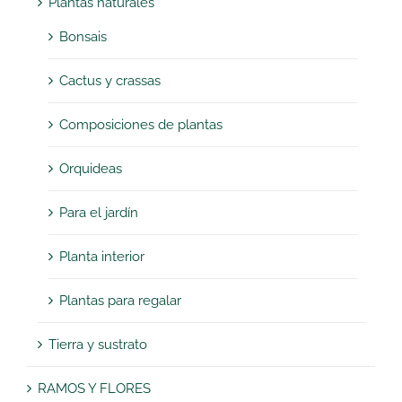
Plantas naturales
Bonsais
Cactus y crassas
Composiciones de plantas
Orquideas
Para el jardín
Planta interior
Plantas para regalar
Tierra y sustrato
RAMOS Y FLORES