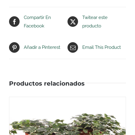
Compartir En
Twitear este
Facebook
producto
Añadir a Pinterest
Email This Product
Productos relacionados