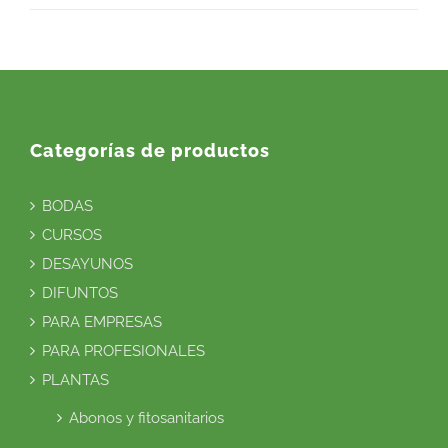
Categorías de productos
BODAS
CURSOS
DESAYUNOS
DIFUNTOS
PARA EMPRESAS
PARA PROFESIONALES
PLANTAS
Abonos y fitosanitarios