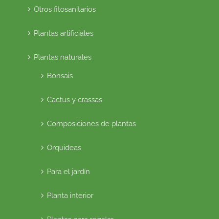
Otros fitosanitarios
Plantas artificiales
Plantas naturales
Bonsais
Cactus y crassas
Composiciones de plantas
Orquideas
Para el jardín
Planta interior