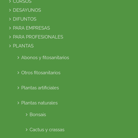
CURSOS
DESAYUNOS
DIFUNTOS
PARA EMPRESAS
PARA PROFESIONALES
PLANTAS
Abonos y fitosanitarios
Otros fitosanitarios
Plantas artificiales
Plantas naturales
Bonsais
Cactus y crassas