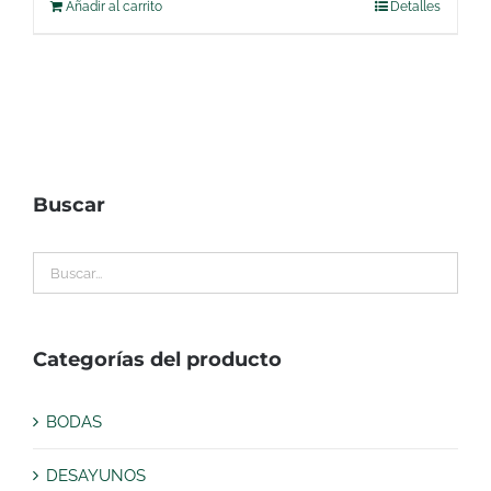
Añadir al carrito
Detalles
Buscar
Categorías del producto
BODAS
DESAYUNOS