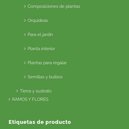
Composiciones de plantas
Orquideas
Para el jardín
Planta interior
Plantas para regalar
Semillas y bulbos
Tierra y sustrato
RAMOS Y FLORES
Etiquetas de producto