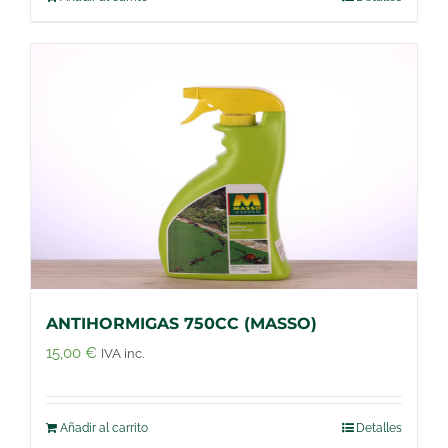
ANTIHORMIGAS 750CC (MASSO)
15,00
€
IVA inc.
Añadir al carrito
Detalles