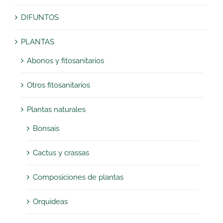
DIFUNTOS
PLANTAS
Abonos y fitosanitarios
Otros fitosanitarios
Plantas naturales
Bonsais
Cactus y crassas
Composiciones de plantas
Orquideas