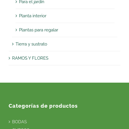
Para el jardín
Planta interior
Plantas para regalar
Tierra y sustrato
RAMOS Y FLORES
Categorías de productos
BODAS