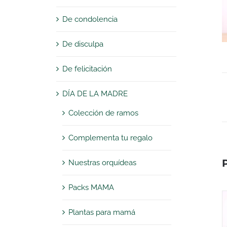
De condolencia
De disculpa
De felicitación
DÍA DE LA MADRE
Colección de ramos
Complementa tu regalo
Nuestras orquídeas
Packs MAMA
Plantas para mamá