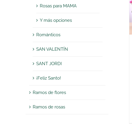
Rosas para MAMA
Y más opciones
Románticos
SAN VALENTÍN
SANT JORDI
¡Feliz Santo!
Ramos de flores
Ramos de rosas