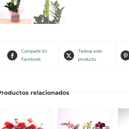
Compartir En
Twitear este
Facebook
producto
Productos relacionados