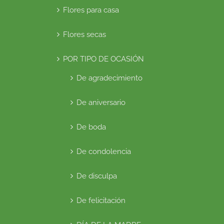
Flores para casa
Flores secas
POR TIPO DE OCASIÓN
De agradecimiento
De aniversario
De boda
De condolencia
De disculpa
De felicitación