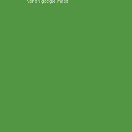
Ver en google maps