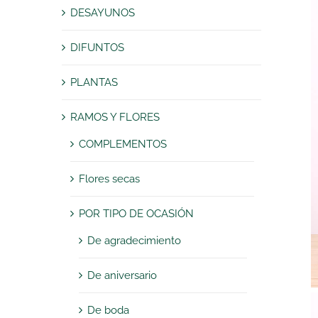
DESAYUNOS
DIFUNTOS
PLANTAS
RAMOS Y FLORES
COMPLEMENTOS
Flores secas
POR TIPO DE OCASIÓN
De agradecimiento
De aniversario
De boda