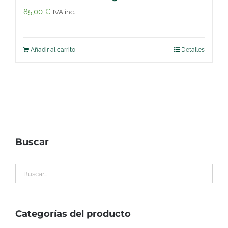
85,00
€
IVA inc.
Añadir al carrito
Detalles
Buscar
Categorías del producto