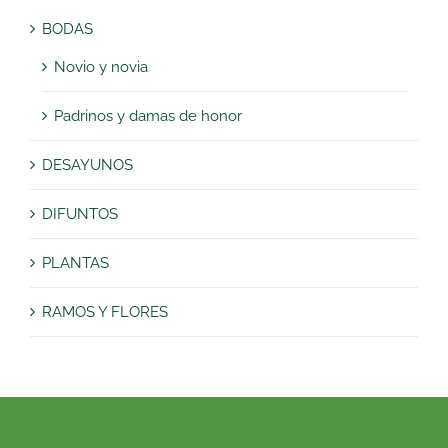
BODAS
Novio y novia
Padrinos y damas de honor
DESAYUNOS
DIFUNTOS
PLANTAS
RAMOS Y FLORES