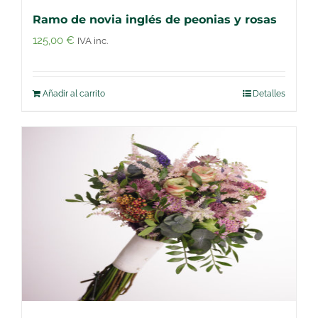
Ramo de novia inglés de peonias y rosas
125,00
€
IVA inc.
Añadir al carrito
Detalles