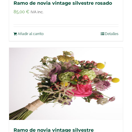
Ramo de novia vintage silvestre rosado
85,00
€
IVA inc.
Añadir al carrito
Detalles
Ramo de novia vintage silvestre