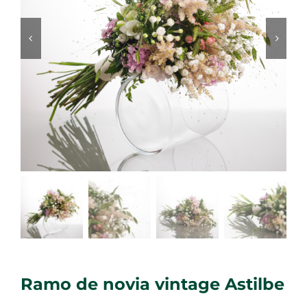
Ramo de novia vintage Astilbe