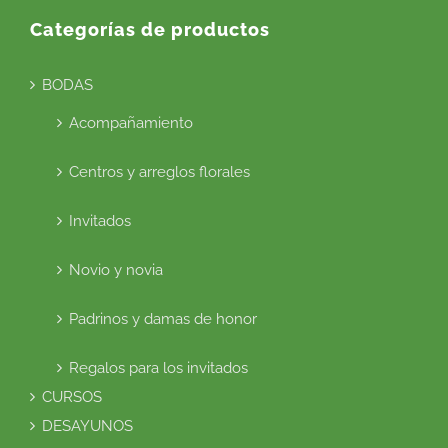
Categorías de productos
BODAS
Acompañamiento
Centros y arreglos florales
Invitados
Novio y novia
Padrinos y damas de honor
Regalos para los invitados
CURSOS
DESAYUNOS