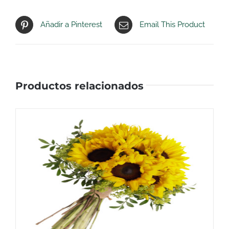
Añadir a Pinterest
Email This Product
Productos relacionados