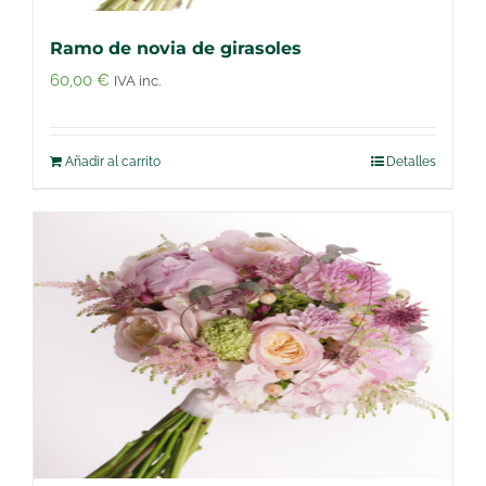
Ramo de novia de girasoles
60,00
€
IVA inc.
Añadir al carrito
Detalles