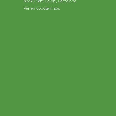
08470 Sant Celoni, Barcelona
Ver en google maps