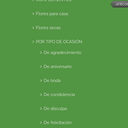
antico
Flores para casa
Flores secas
POR TIPO DE OCASIÓN
De agradecimiento
De aniversario
De boda
De condolencia
De disculpa
De felicitación