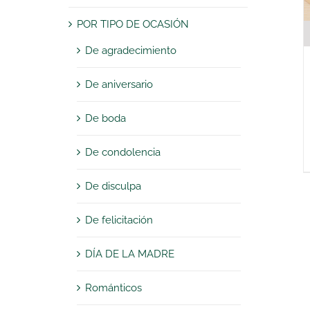
POR TIPO DE OCASIÓN
De agradecimiento
De aniversario
De boda
De condolencia
De disculpa
De felicitación
DÍA DE LA MADRE
Románticos