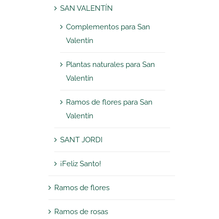
SAN VALENTÍN
Complementos para San
Valentín
Plantas naturales para San
Valentín
Ramos de flores para San
Valentín
SANT JORDI
¡Feliz Santo!
Ramos de flores
Ramos de rosas