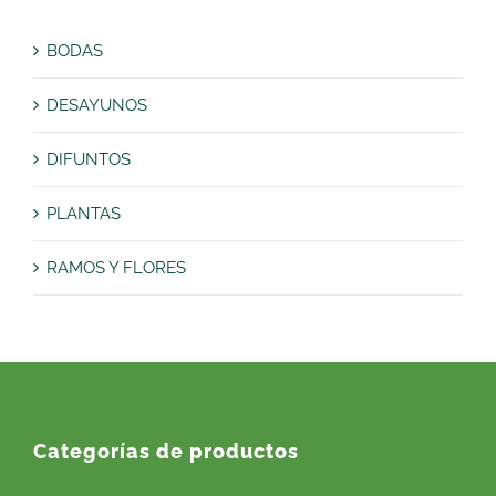
BODAS
DESAYUNOS
DIFUNTOS
PLANTAS
RAMOS Y FLORES
Categorías de productos