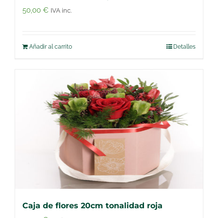
50,00
€
IVA inc.
Añadir al carrito
Detalles
Caja de flores 20cm tonalidad roja