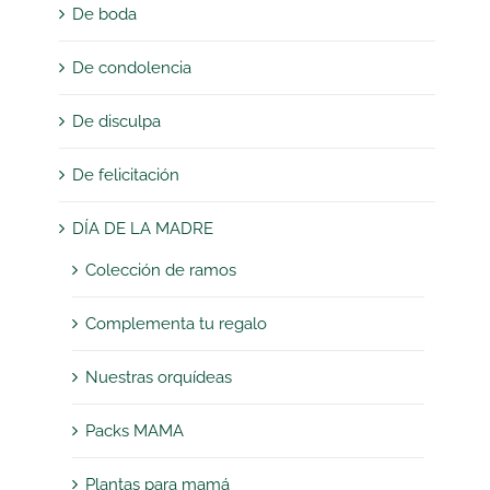
De boda
De condolencia
De disculpa
De felicitación
DÍA DE LA MADRE
Colección de ramos
Complementa tu regalo
Nuestras orquídeas
Packs MAMA
Plantas para mamá