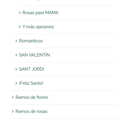
Rosas para MAMA
Y más opciones
Románticos
SAN VALENTÍN
SANT JORDI
¡Feliz Santo!
Ramos de flores
Ramos de rosas