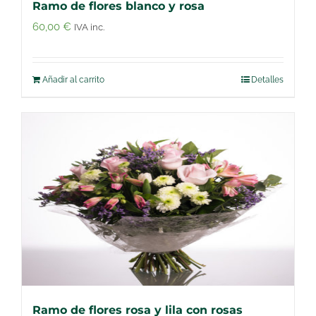
Ramo de flores blanco y rosa
60,00
€
IVA inc.
Añadir al carrito
Detalles
Ramo de flores rosa y lila con rosas