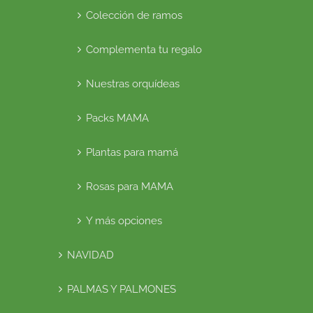
Colección de ramos
Complementa tu regalo
Nuestras orquídeas
Packs MAMA
Plantas para mamá
Rosas para MAMA
Y más opciones
NAVIDAD
PALMAS Y PALMONES