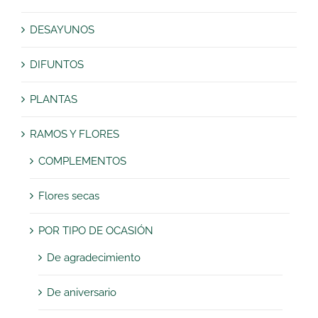
DESAYUNOS
DIFUNTOS
PLANTAS
RAMOS Y FLORES
COMPLEMENTOS
Flores secas
POR TIPO DE OCASIÓN
De agradecimiento
De aniversario