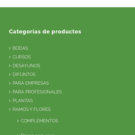
Categorías de productos
BODAS
CURSOS
DESAYUNOS
DIFUNTOS
PARA EMPRESAS
PARA PROFESIONALES
PLANTAS
RAMOS Y FLORES
COMPLEMENTOS