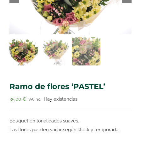
Ramo de flores ‘PASTEL’
35,00
€
Hay existencias
IVA inc.
Bouquet en tonalidades suaves.
Las flores pueden variar según stock y temporada.