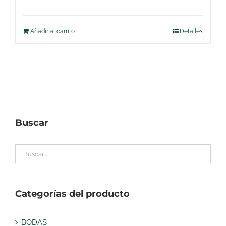
Añadir al carrito
Detalles
Buscar
Categorías del producto
BODAS