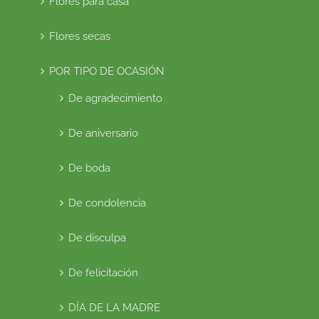
Flores para casa
Flores secas
POR TIPO DE OCASIÓN
De agradecimiento
De aniversario
De boda
De condolencia
De disculpa
De felicitación
DÍA DE LA MADRE