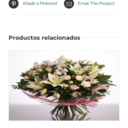
Añadir a Pinterest
Email This Product
Productos relacionados