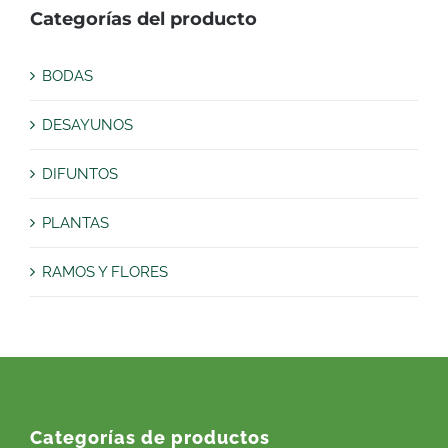
Categorías del producto
BODAS
DESAYUNOS
DIFUNTOS
PLANTAS
RAMOS Y FLORES
Categorías de productos