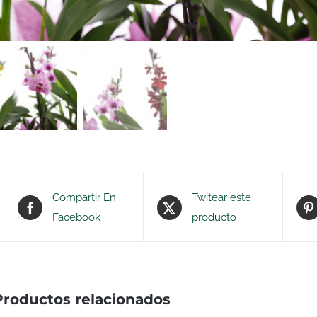
Compartir En
Twitear este
Facebook
producto
Productos relacionados