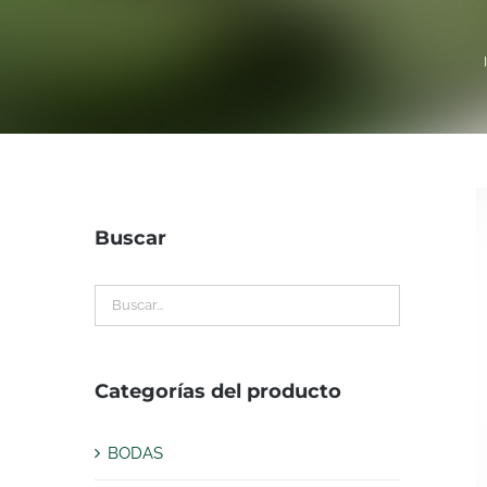
Buscar
Categorías del producto
BODAS