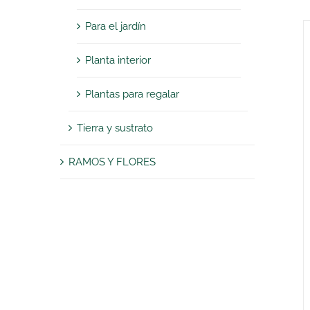
Para el jardín
Planta interior
Plantas para regalar
Tierra y sustrato
RAMOS Y FLORES