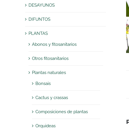
DESAYUNOS
DIFUNTOS
PLANTAS
Abonos y fitosanitarios
Otros fitosanitarios
Plantas naturales
Bonsais
Cactus y crassas
Composiciones de plantas
Orquideas