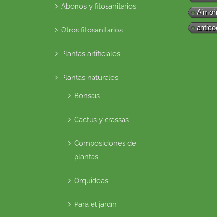
Abonos y fitosanitarios
Almoh
antico
Otros fitosanitarios
Plantas artificiales
Plantas naturales
Bonsais
Cactus y crassas
Composiciones de
plantas
Orquideas
Para el jardín