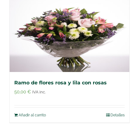
Ramo de flores rosa y lila con rosas
50,00
€
IVA inc.
Añadir al carrito
Detalles