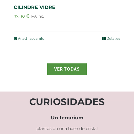
CILINDRE VIDRE
33,90
€
IVA inc.
Añadir al carrito
Detalles
VER TODAS
CURIOSIDADES
Un terrarium
plantas en una base de cristal