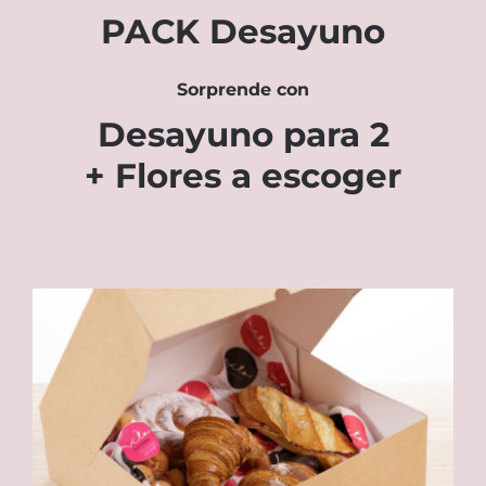
PACK Desayuno
Sorprende con
Desayuno para 2
+ Flores a escoger