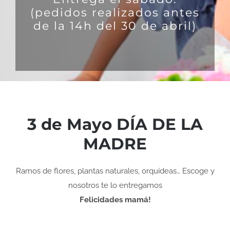
(pedidos realizados antes
de la 14h del 30 de abril)
3 de Mayo DÍA DE LA
MADRE
Ramos de flores, plantas naturales, orquídeas… Escoge y
nosotros te lo entregamos
Felicidades mamá!