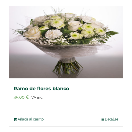
Ramo de flores blanco
45,00
€
IVA inc.
Añadir al carrito
Detalles