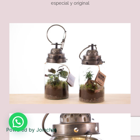
especial y original
Powered by
Joinchat