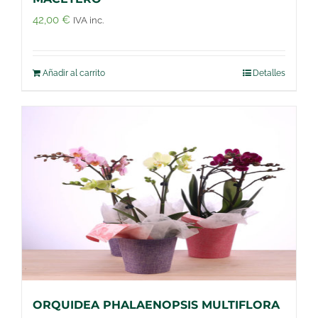
42,00
€
IVA inc.
Añadir al carrito
Detalles
ORQUIDEA PHALAENOPSIS MULTIFLORA