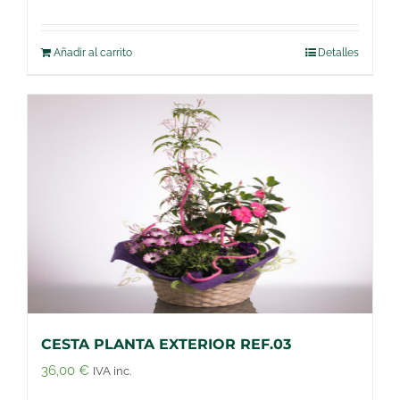
Añadir al carrito
Detalles
CESTA PLANTA EXTERIOR REF.03
36,00
€
IVA inc.