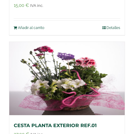
15,00
€
IVA inc.
Añadir al carrito
Detalles
CESTA PLANTA EXTERIOR REF.01