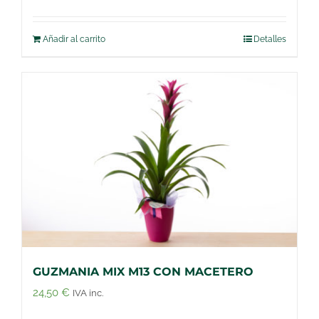
Añadir al carrito
Detalles
GUZMANIA MIX M13 CON MACETERO
24,50
€
IVA inc.