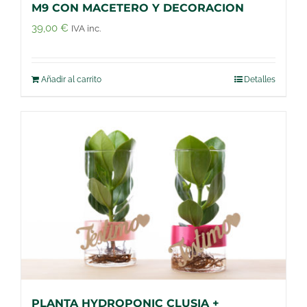
M9 CON MACETERO Y DECORACION
39,00
€
IVA inc.
Añadir al carrito
Detalles
PLANTA HYDROPONIC CLUSIA +