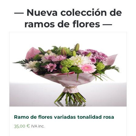
— Nueva colección de
ramos de flores —
Ramo de flores variadas tonalidad rosa
35,00
€
IVA inc.