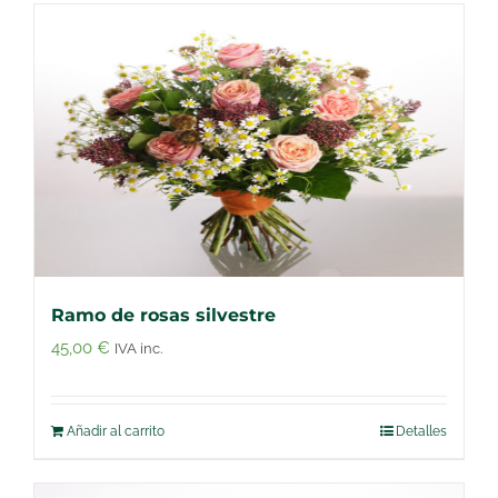
Ramo de rosas silvestre
45,00
€
IVA inc.
Añadir al carrito
Detalles