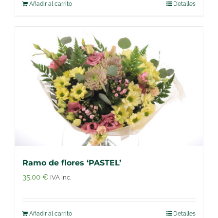
Añadir al carrito
Detalles
Ramo de flores ‘PASTEL’
35,00
€
IVA inc.
Añadir al carrito
Detalles