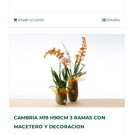
Añadir al carrito
Detalles
CAMBRIA M19 H90CM 3 RAMAS CON
MACETERO Y DECORACION