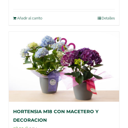
Añadir al carrito
Detalles
HORTENSIA M18 CON MACETERO Y
DECORACION