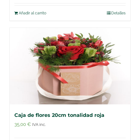
Añadir al carrito
Detalles
Caja de flores 20cm tonalidad roja
35,00
€
IVA inc.