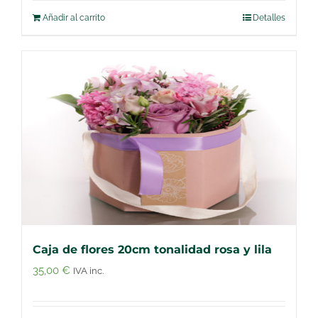
Añadir al carrito
Detalles
Caja de flores 20cm tonalidad rosa y lila
35,00
€
IVA inc.